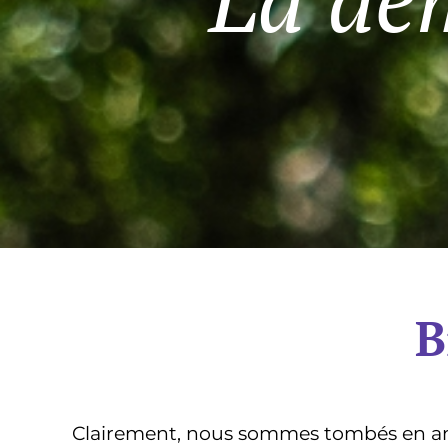
B
Clairement, nous sommes tombés en amou