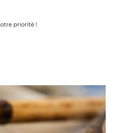
tre priorité !