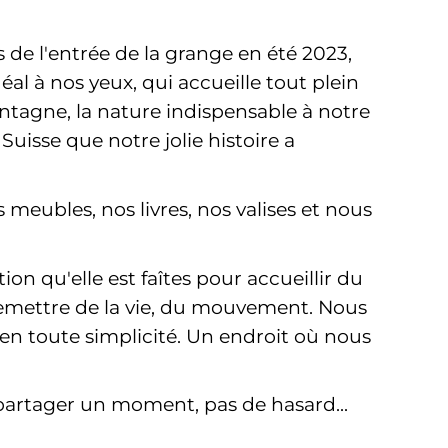
 de l'entrée de la grange en été 2023,
al à nos yeux, qui accueille tout plein
 montagne, la nature indispensable à notre
Suisse que notre jolie histoire a
meubles, nos livres, nos valises et nous
on qu'elle est faîtes pour accueillir du
 remettre de la vie, du mouvement. Nous
 en toute simplicité. Un endroit où nous
 partager un moment, pas de hasard...