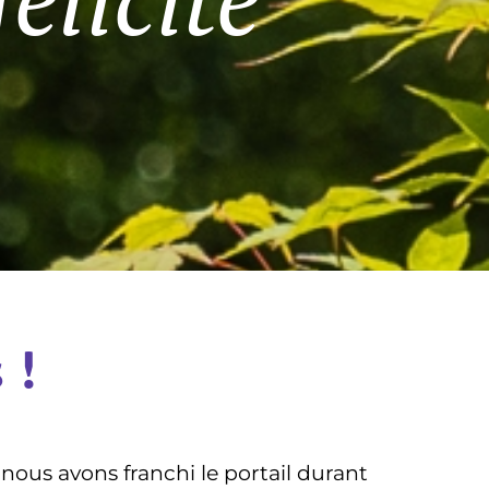
 !
ous avons franchi le portail durant