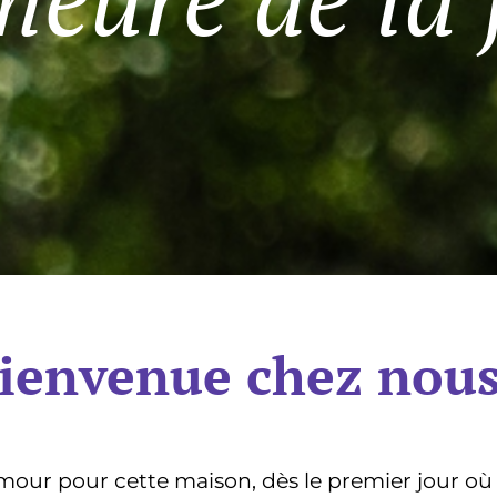
ienvenue chez nous
r pour cette maison, dès le premier jour où n