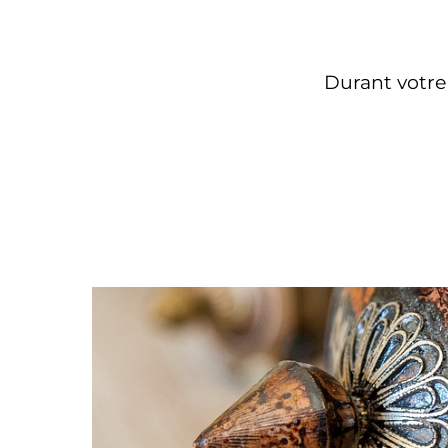
Durant votre 